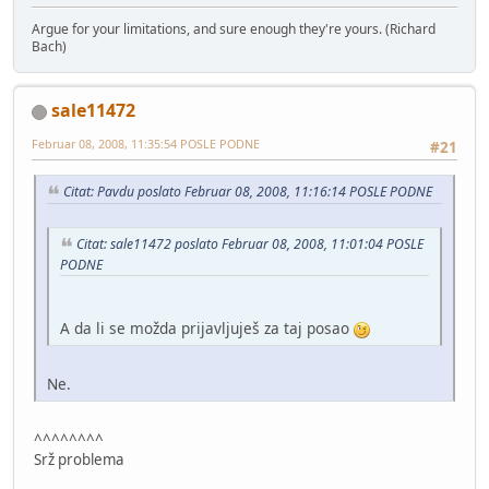
Argue for your limitations, and sure enough they're yours. (Richard
Bach)
sale11472
Februar 08, 2008, 11:35:54 POSLE PODNE
#21
Citat: Pavdu poslato Februar 08, 2008, 11:16:14 POSLE PODNE
Citat: sale11472 poslato Februar 08, 2008, 11:01:04 POSLE
PODNE
A da li se možda prijavljuješ za taj posao
Ne.
^^^^^^^^
Srž problema